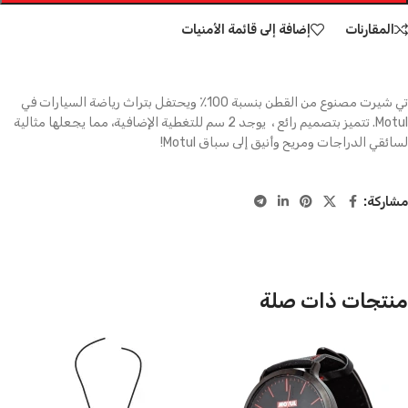
المقارنات
إضافة إلى قائمة الأمنيات
تي شيرت مصنوع من القطن بنسبة 100٪ ويحتفل بتراث رياضة السيارات في
Motul. تتميز بتصميم رائع ، يوجد 2 سم للتغطية الإضافية، مما يجعلها مثالية
لسائقي الدراجات ومريح وأنيق إلى سباق Motul!
مشاركة:
منتجات ذات صلة