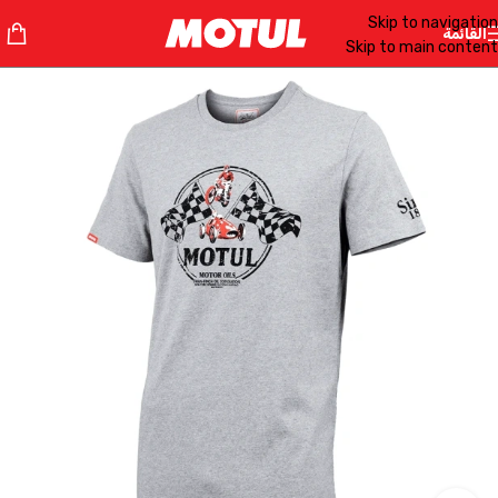
Skip to navigation
القائمة
Skip to main content