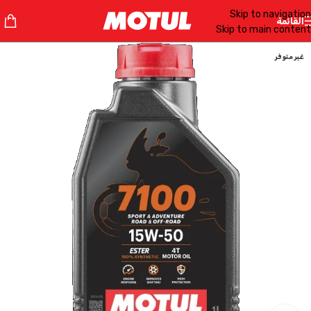
Skip to navigation
القائمة
Skip to main content
غير متوفر